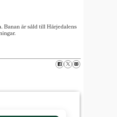
. Banan är såld till Härjedalens
ningar.