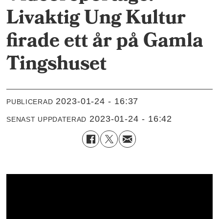
Livaktig Ung Kultur
firade ett år på Gamla
Tingshuset
2023-01-24 - 16:37
PUBLICERAD
2023-01-24 - 16:42
SENAST UPPDATERAD