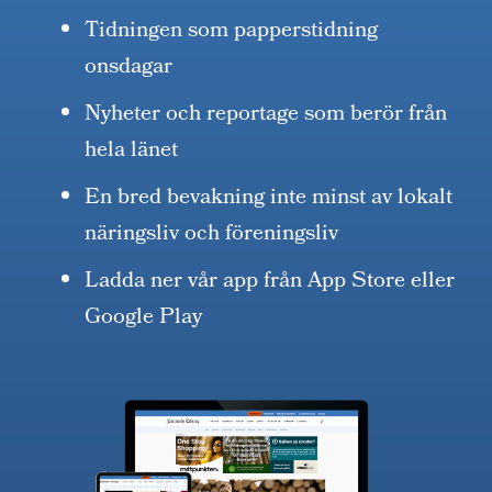
Tidningen som papperstidning
onsdagar
Nyheter och reportage som berör från
hela länet
En bred bevakning inte minst av lokalt
näringsliv och föreningsliv
Ladda ner vår app från App Store eller
Google Play