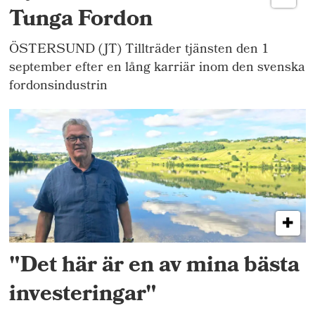
Tunga Fordon
ÖSTERSUND (JT) Tillträder tjänsten den 1
september efter en lång karriär inom den svenska
fordonsindustrin
"Det här är en av mina bästa
investeringar"