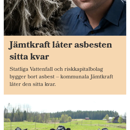
Jämtkraft låter asbesten
sitta kvar
Statliga Vattenfall och riskkapitalbolag
bygger bort asbest – kommunala Jämtkraft
låter den sitta kvar.