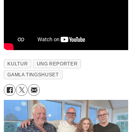
KULTUR
UNG REPORTER
GAMLA TINGSHUSET