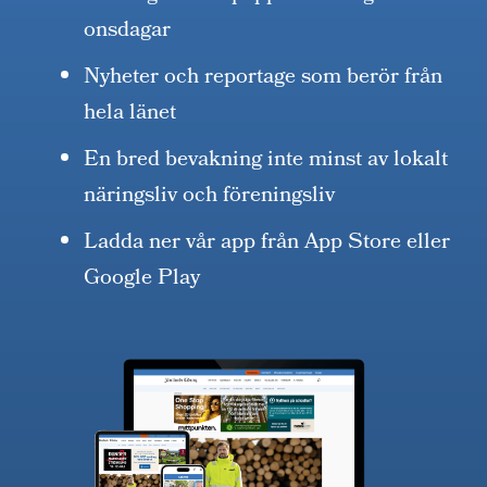
onsdagar
Nyheter och reportage som berör från
hela länet
En bred bevakning inte minst av lokalt
näringsliv och föreningsliv
Ladda ner vår app från App Store eller
Google Play