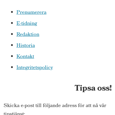
Prenumerera
E-tidning
Redaktion
Historia
Kontakt
Integritetspolicy
Tipsa oss!
Skicka e-post till följande adress för att nå vår
tipstjänst: