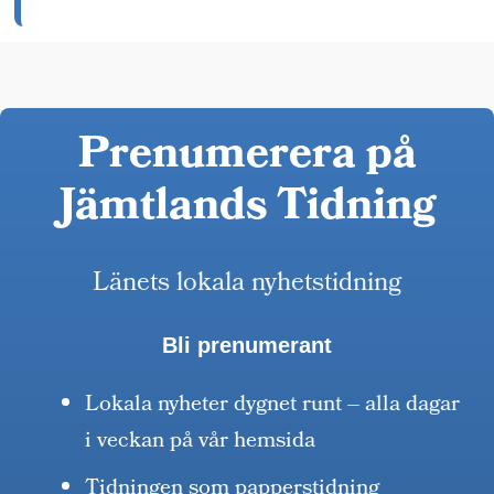
Prenumerera på
Jämtlands Tidning
Länets lokala nyhetstidning
Bli prenumerant
Lokala nyheter dygnet runt – alla dagar
i veckan på vår hemsida
Tidningen som papperstidning