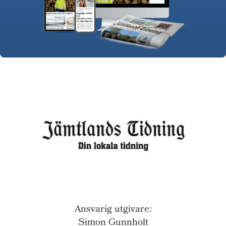
Ansvarig utgivare:
Simon Gunnholt