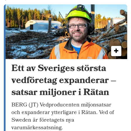
Ett av Sveriges största
vedföretag expanderar –
satsar miljoner i Rätan
BERG (JT) Vedproducenten miljonsatsar
och expanderar ytterligare i Rätan. Ved of
Sweden är företagets nya
varumärkessatsning.