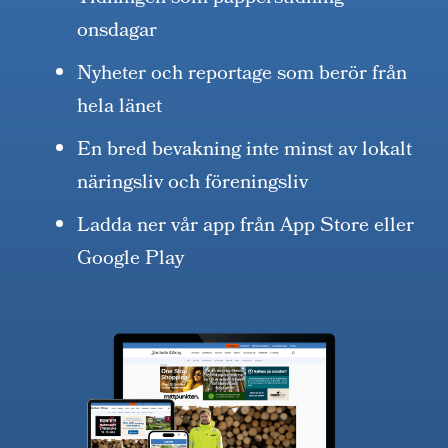
onsdagar
Nyheter och reportage som berör från
hela länet
En bred bevakning inte minst av lokalt
näringsliv och föreningsliv
Ladda ner vår app från App Store eller
Google Play