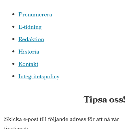
Prenumerera
E-tidning
Redaktion
Historia
Kontakt
Integritetspolicy
Tipsa oss!
Skicka e-post till följande adress för att nå vår