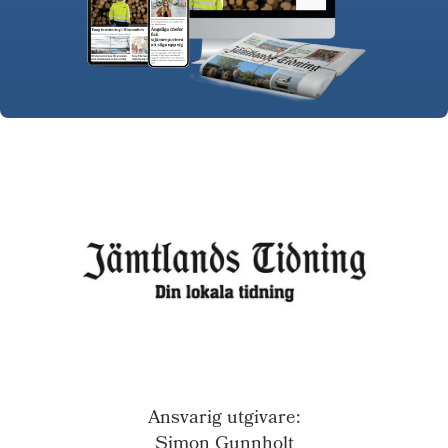
Ansvarig utgivare:
Simon Gunnholt