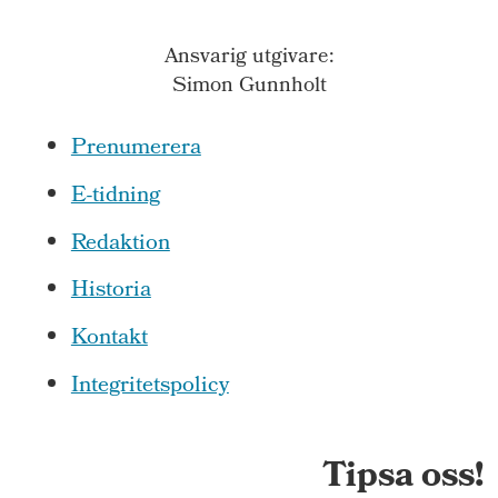
Ansvarig utgivare:
Simon Gunnholt
Prenumerera
E-tidning
Redaktion
Historia
Kontakt
Integritetspolicy
Tipsa oss!