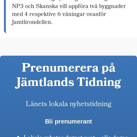
NP3 och Skanska vill uppföra två byggnader
med 4 respektive 6 våningar ovanför
Jamtlirondellen.
Prenumerera på
Jämtlands Tidning
Länets lokala nyhetstidning
Bli prenumerant