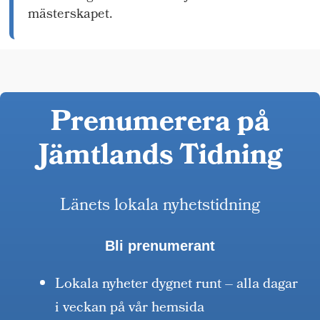
mästerskapet.
Prenumerera på
Jämtlands Tidning
Länets lokala nyhetstidning
Bli prenumerant
Lokala nyheter dygnet runt – alla dagar
i veckan på vår hemsida