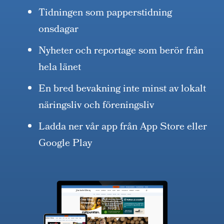
Tidningen som papperstidning
onsdagar
Nyheter och reportage som berör från
hela länet
En bred bevakning inte minst av lokalt
näringsliv och föreningsliv
Ladda ner vår app från App Store eller
Google Play