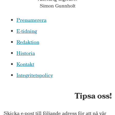
Simon Gunnholt
Prenumerera
E-tidning
Redaktion
Historia
Kontakt
Integritetspolicy
Tipsa oss!
Skicka e-post till följande adress för att nå vår