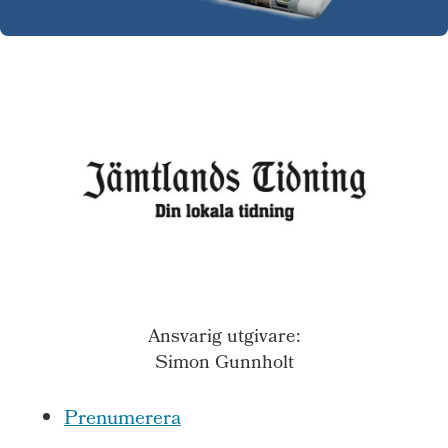
Ansvarig utgivare:
Simon Gunnholt
Prenumerera