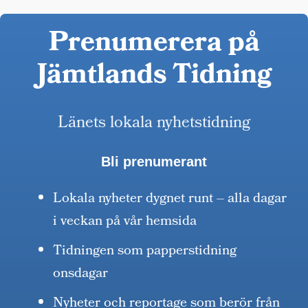
Prenumerera på
Jämtlands Tidning
Länets lokala nyhetstidning
Bli prenumerant
Lokala nyheter dygnet runt – alla dagar
i veckan på vår hemsida
Tidningen som papperstidning
onsdagar
Nyheter och reportage som berör från