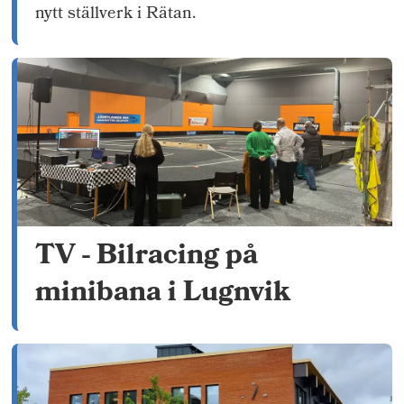
nytt ställverk i Rätan.
TV - Bilracing på
minibana i Lugnvik