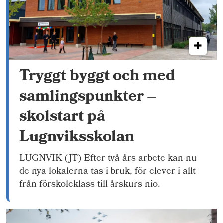
Tryggt byggt och med
samlingspunkter –
skolstart på
Lugnviksskolan
LUGNVIK (JT) Efter två års arbete kan nu
de nya lokalerna tas i bruk, för elever i allt
från förskoleklass till årskurs nio.