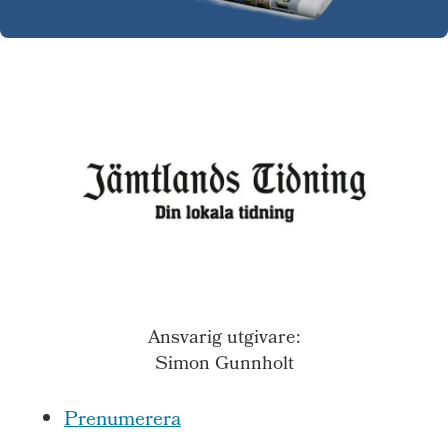
Ansvarig utgivare:
Simon Gunnholt
Prenumerera