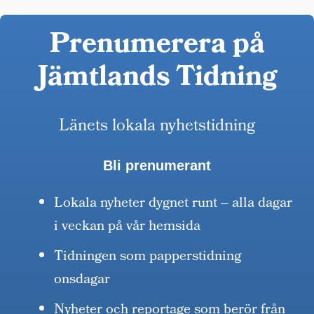
Prenumerera på
Jämtlands Tidning
Länets lokala nyhetstidning
Bli prenumerant
Lokala nyheter dygnet runt – alla dagar
i veckan på vår hemsida
Tidningen som papperstidning
onsdagar
Nyheter och reportage som berör från