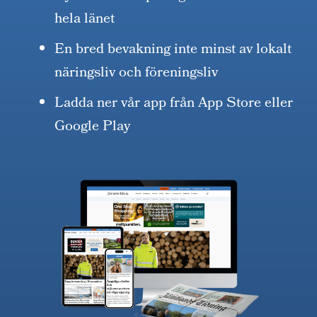
hela länet
En bred bevakning inte minst av lokalt
näringsliv och föreningsliv
Ladda ner vår app från App Store eller
Google Play