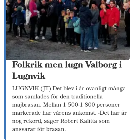
Folkrik men lugn Valborg i
Lugnvik
LUGNVIK (JT) Det blev i år ovanligt många
som samlades för den traditionella
majbrasan. Mellan 1 500-1 800 personer
markerade här vårens ankomst. -Det här är
nog rekord, säger Robert Kalitta som
ansvarar för brasan.