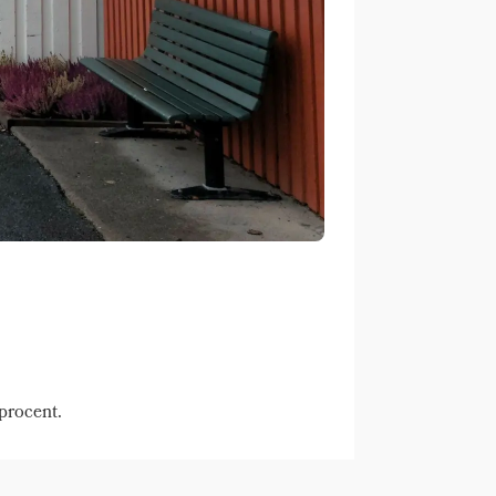
 procent.