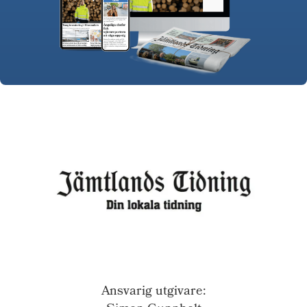
Ansvarig utgivare: