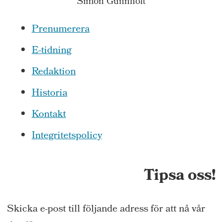
Simon Gunnholt
Prenumerera
E-tidning
Redaktion
Historia
Kontakt
Integritetspolicy
Tipsa oss!
Skicka e-post till följande adress för att nå vår