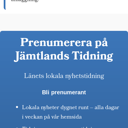
anläggning.
Prenumerera på
Jämtlands Tidning
Länets lokala nyhetstidning
Bli prenumerant
Lokala nyheter dygnet runt – alla dagar
i veckan på vår hemsida