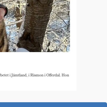
tet i Jämtland, i Rismon i Offerdal. Hon