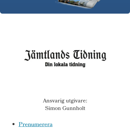
Ansvarig utgivare:
Simon Gunnholt
Prenumerera