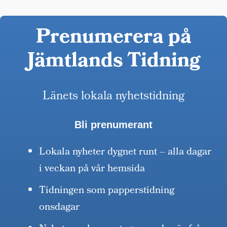
Prenumerera på
Jämtlands Tidning
Länets lokala nyhetstidning
Bli prenumerant
Lokala nyheter dygnet runt – alla dagar
i veckan på vår hemsida
Tidningen som papperstidning
onsdagar