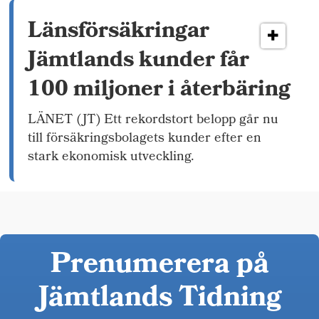
Länsförsäkringar
Jämtlands kunder får
100 miljoner i återbäring
LÄNET (JT) Ett rekordstort belopp går nu
till försäkringsbolagets kunder efter en
stark ekonomisk utveckling.
Prenumerera på
Jämtlands Tidning