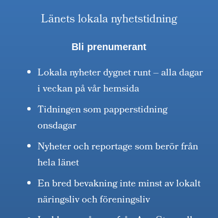
Länets lokala nyhetstidning
Bli prenumerant
Lokala nyheter dygnet runt – alla dagar
i veckan på vår hemsida
Tidningen som papperstidning
onsdagar
Nyheter och reportage som berör från
hela länet
En bred bevakning inte minst av lokalt
näringsliv och föreningsliv