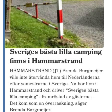
Sveriges bästa lilla camping
finns i Hammarstrand
HAMMARSTRAND (JT) Brenda Burgmeijer
ville inte återvända hem till Nederländerna
efter semestrarna i Sverige. Nu bor hon i
Hammarstrand och driver “Sveriges bästa
lilla camping” - framröstad av gästerna. –
Det kom som en överraskning, säger
Brenda Burgmeijer.