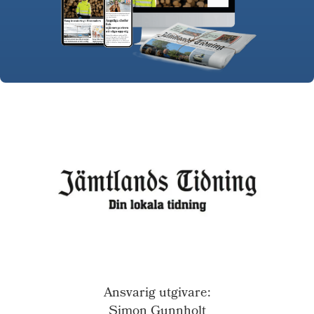
Ansvarig utgivare:
Simon Gunnholt