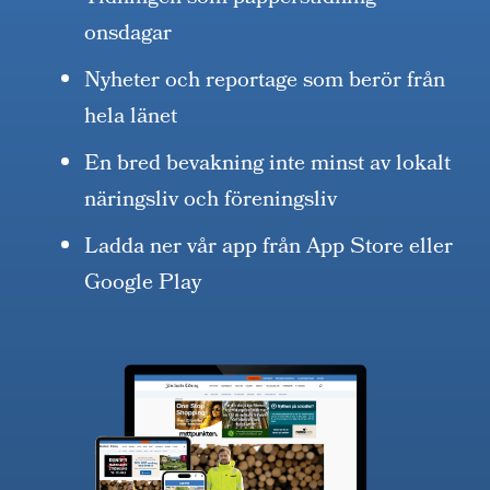
onsdagar
Nyheter och reportage som berör från
hela länet
En bred bevakning inte minst av lokalt
näringsliv och föreningsliv
Ladda ner vår app från App Store eller
Google Play