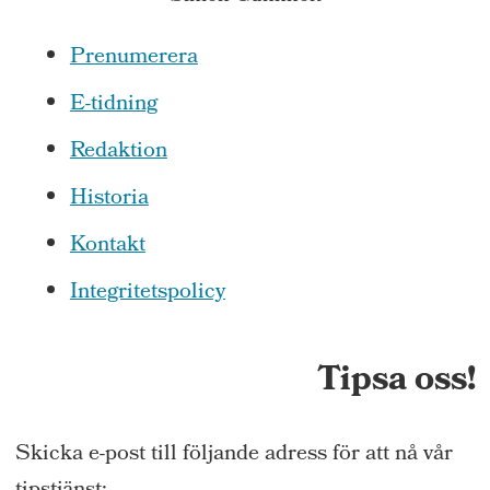
Prenumerera
E-tidning
Redaktion
Historia
Kontakt
Integritetspolicy
Tipsa oss!
Skicka e-post till följande adress för att nå vår