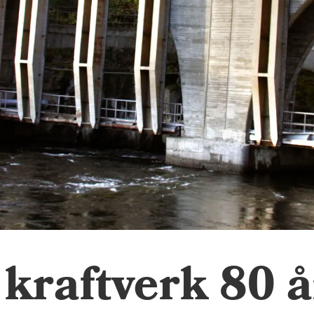
kraftverk 80 å