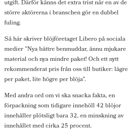
utgift. Därför känns det extra trist när en av de
större aktörerna i branschen gör en dubbel
fuling.
Så här skriver blöjföretaget Libero på sociala
medier ”Nya bättre benmuddar, ännu mjukare
material och nya mindre paket! Och ett nytt
rekommenderat pris från oss till butiker: lägre
per paket, lite högre per blöja”.
Med andra ord om vi ska snacka fakta, en
förpackning som tidigare innehöll 42 blöjor
innehåller plötsligt bara 32, en minskning av
innehållet med cirka 25 procent.