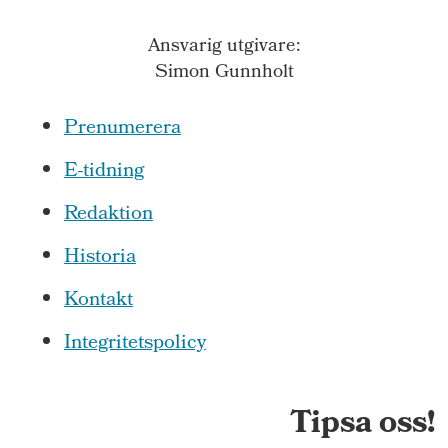
Ansvarig utgivare:
Simon Gunnholt
Prenumerera
E-tidning
Redaktion
Historia
Kontakt
Integritetspolicy
Tipsa oss!