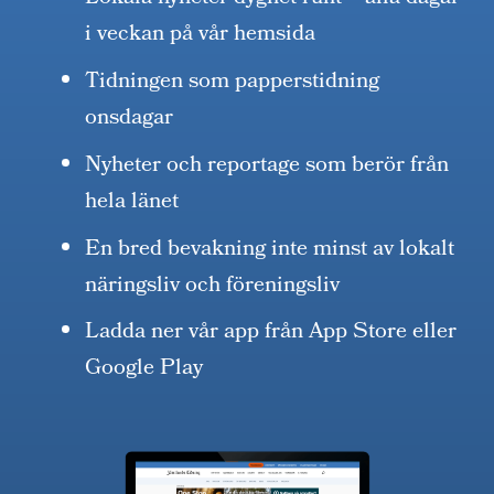
i veckan på vår hemsida
Tidningen som papperstidning
onsdagar
Nyheter och reportage som berör från
hela länet
En bred bevakning inte minst av lokalt
näringsliv och föreningsliv
Ladda ner vår app från App Store eller
Google Play