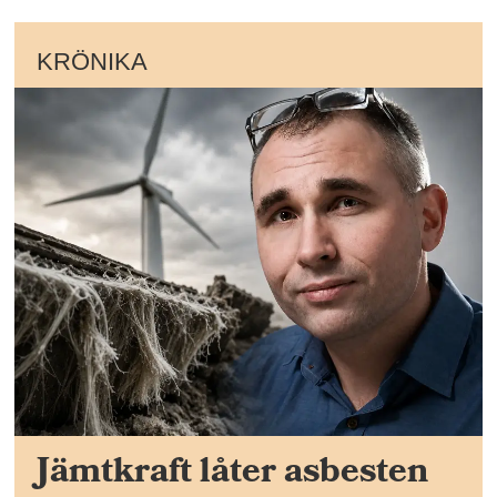
KRÖNIKA
Jämtkraft låter asbesten