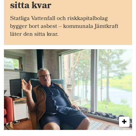
sitta kvar
Statliga Vattenfall och riskkapitalbolag
bygger bort asbest – kommunala Jämtkraft
låter den sitta kvar.