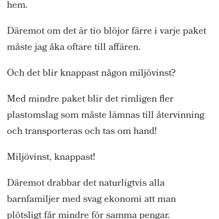
hem.
Däremot om det är tio blöjor färre i varje paket
måste jag åka oftare till affären.
Och det blir knappast någon miljövinst?
Med mindre paket blir det rimligen fler
plastomslag som måste lämnas till återvinning
och transporteras och tas om hand!
Miljövinst, knappast!
Däremot drabbar det naturligtvis alla
barnfamiljer med svag ekonomi att man
plötsligt får mindre för samma pengar.