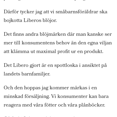
Därför tycker jag att vi småbarnsföräldrar ska
bojkotta Liberos blöjor.
Det finns andra blöjmärken där man kanske ser
mer till konsumentens behov än den egna viljan
att klämma ut maximal profit ur en produkt.
Det Libero gjort är en spottloska i ansiktet på
landets barnfamiljer.
Och den hoppas jag kommer märkas i en
minskad försäljning. Vi konsumenter kan bara
reagera med våra fötter och våra plånböcker.