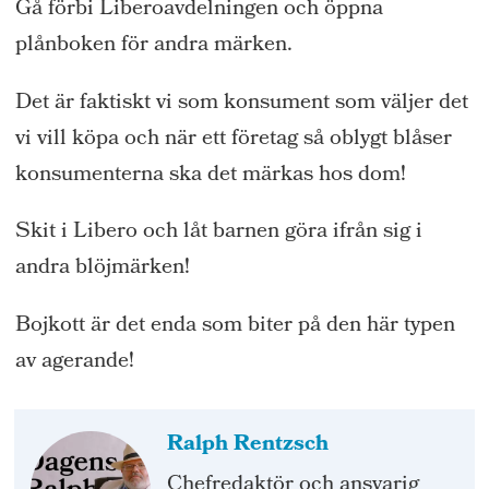
Gå förbi Liberoavdelningen och öppna
plånboken för andra märken.
Det är faktiskt vi som konsument som väljer det
vi vill köpa och när ett företag så oblygt blåser
konsumenterna ska det märkas hos dom!
Skit i Libero och låt barnen göra ifrån sig i
andra blöjmärken!
Bojkott är det enda som biter på den här typen
av agerande!
Ralph
Rentzsch
Chefredaktör och ansvarig