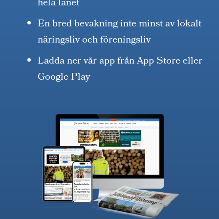
hela länet
En bred bevakning inte minst av lokalt
näringsliv och föreningsliv
Ladda ner vår app från App Store eller
Google Play