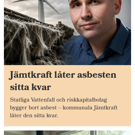
Jämtkraft låter asbesten
sitta kvar
Statliga Vattenfall och riskkapitalbolag
bygger bort asbest – kommunala Jämtkraft
låter den sitta kvar.