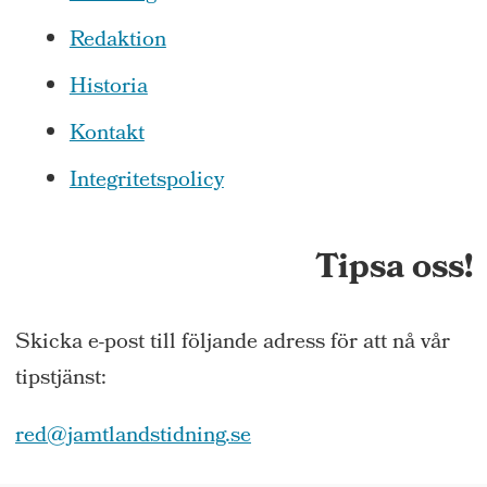
Redaktion
Historia
Kontakt
Integritetspolicy
Tipsa oss!
Skicka e-post till följande adress för att nå vår
tipstjänst:
red@jamtlandstidning.se