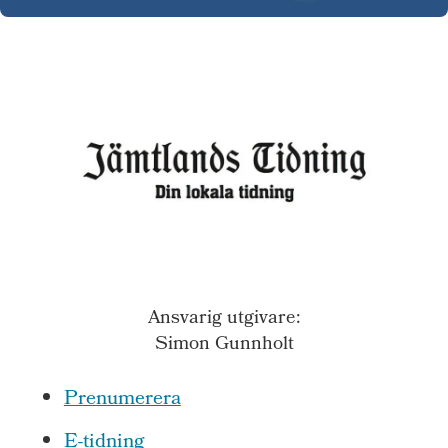
Ansvarig utgivare:
Simon Gunnholt
Prenumerera
E-tidning