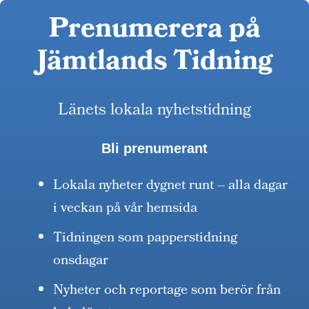
Prenumerera på
Jämtlands Tidning
Länets lokala nyhetstidning
Bli prenumerant
Lokala nyheter dygnet runt – alla dagar
i veckan på vår hemsida
Tidningen som papperstidning
onsdagar
Nyheter och reportage som berör från