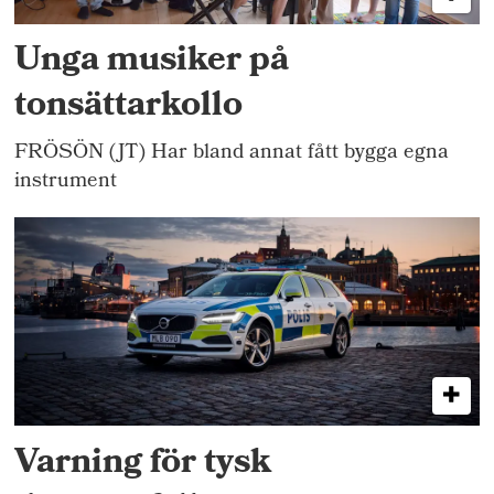
Unga musiker på
tonsättarkollo
FRÖSÖN (JT) Har bland annat fått bygga egna
instrument
Varning för tysk