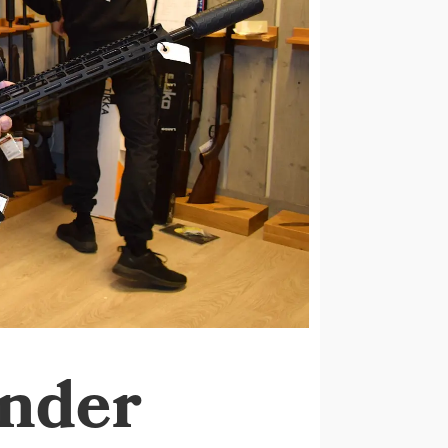
under