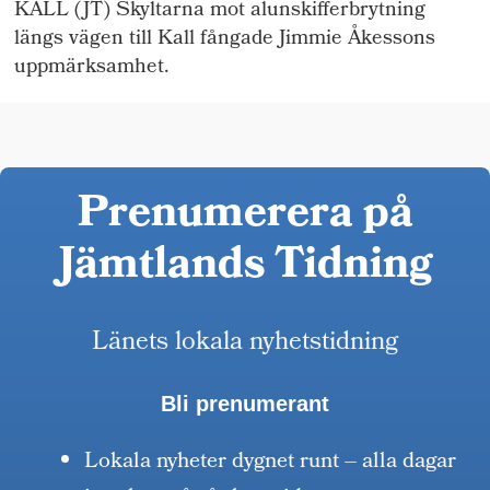
KALL (JT) Skyltarna mot alunskifferbrytning
längs vägen till Kall fångade Jimmie Åkessons
uppmärksamhet.
Prenumerera på
Jämtlands Tidning
Länets lokala nyhetstidning
Bli prenumerant
Lokala nyheter dygnet runt – alla dagar