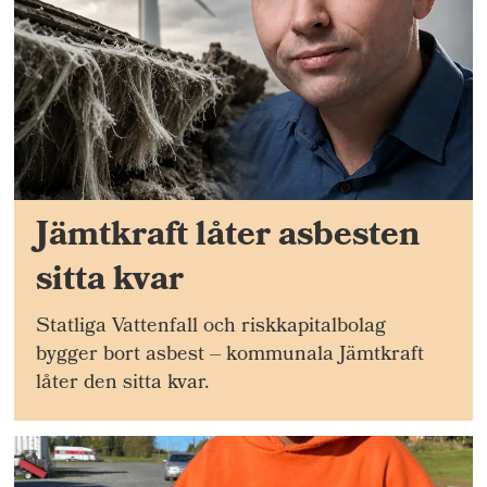
Jämtkraft låter asbesten
sitta kvar
Statliga Vattenfall och riskkapitalbolag
bygger bort asbest – kommunala Jämtkraft
låter den sitta kvar.