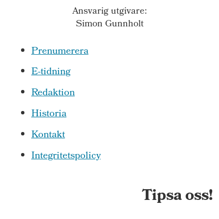
Ansvarig utgivare:
Simon Gunnholt
Prenumerera
E-tidning
Redaktion
Historia
Kontakt
Integritetspolicy
Tipsa oss!