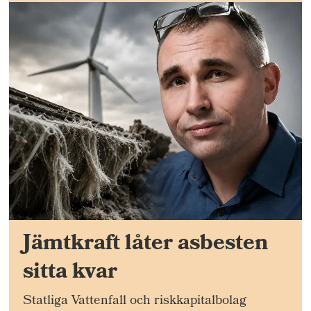
Jämtkraft låter asbesten
sitta kvar
Statliga Vattenfall och riskkapitalbolag