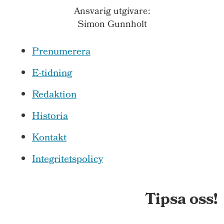
Ansvarig utgivare:
Simon Gunnholt
Prenumerera
E-tidning
Redaktion
Historia
Kontakt
Integritetspolicy
Tipsa oss!