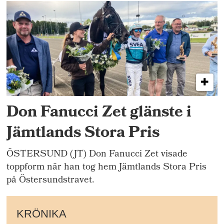
Don Fanucci Zet glänste i
Jämtlands Stora Pris
ÖSTERSUND (JT) Don Fanucci Zet visade
toppform när han tog hem Jämtlands Stora Pris
på Östersundstravet.
KRÖNIKA