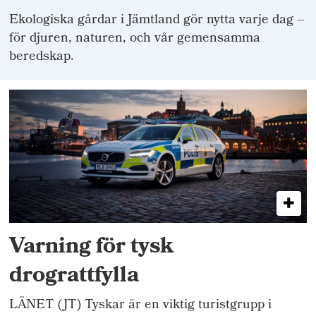
Ekologiska gårdar i Jämtland gör nytta varje dag –
för djuren, naturen, och vår gemensamma
beredskap.
Varning för tysk
drograttfylla
LÄNET (JT) Tyskar är en viktig turistgrupp i