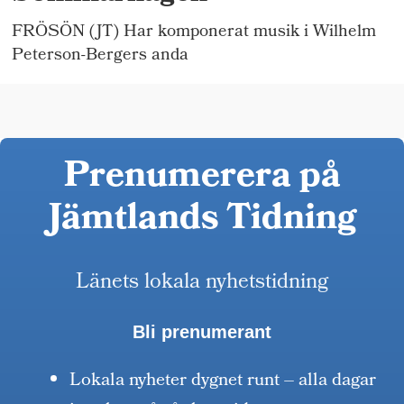
FRÖSÖN (JT) Har komponerat musik i Wilhelm
Peterson-Bergers anda
Prenumerera på
Jämtlands Tidning
Länets lokala nyhetstidning
Bli prenumerant
Lokala nyheter dygnet runt – alla dagar