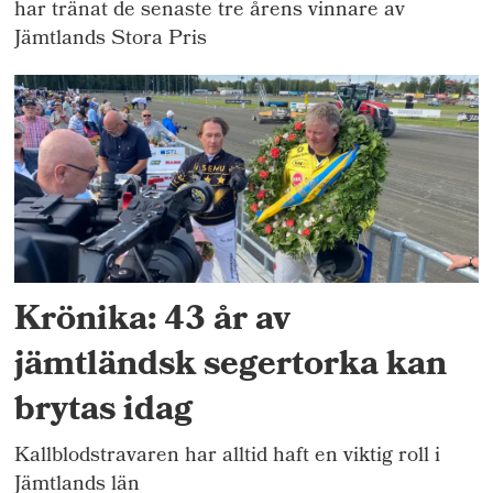
har tränat de senaste tre årens vinnare av
Jämtlands Stora Pris
Krönika: 43 år av
jämtländsk segertorka kan
brytas idag
Kallblodstravaren har alltid haft en viktig roll i
Jämtlands län