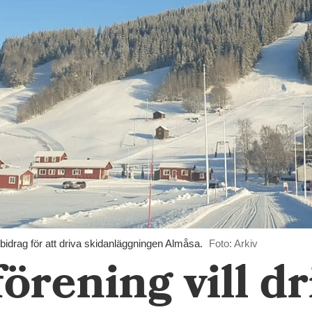
 bidrag för att driva skidanläggningen Almåsa.
Foto: Arkiv
örening vill dr