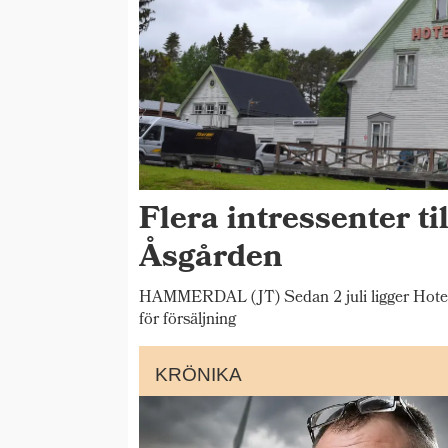
Flera intressenter til
Åsgården
HAMMERDAL (JT) Sedan 2 juli ligger Hotel
för försäljning
KRÖNIKA