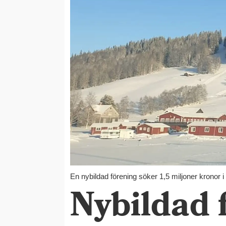
En nybildad förening söker 1,5 miljoner kronor i
Nybildad f